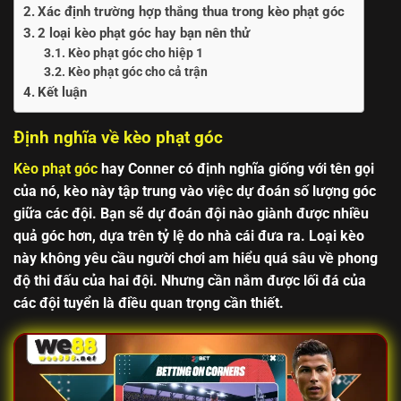
Xác định trường hợp thắng thua trong kèo phạt góc
2 loại kèo phạt góc hay bạn nên thử
Kèo phạt góc cho hiệp 1
Kèo phạt góc cho cả trận
Kết luận
Định nghĩa về kèo phạt góc
Kèo phạt góc
hay Conner có định nghĩa giống với tên gọi
của nó, kèo này tập trung vào việc dự đoán số lượng góc
giữa các đội. Bạn sẽ dự đoán đội nào giành được nhiều
quả góc hơn, dựa trên tỷ lệ do nhà cái đưa ra. Loại kèo
này không yêu cầu người chơi am hiểu quá sâu về phong
độ thi đấu của hai đội. Nhưng cần nắm được lối đá của
các đội tuyển là điều quan trọng cần thiết.