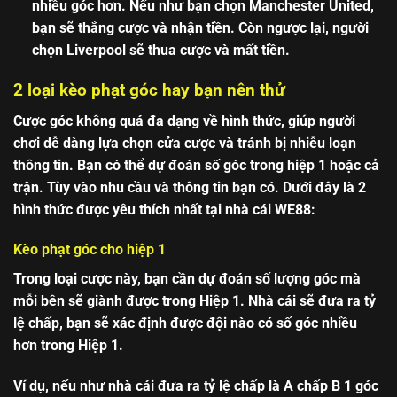
nhiều góc hơn. Nếu như bạn chọn Manchester United,
bạn sẽ thắng cược và nhận tiền. Còn ngược lại, người
chọn Liverpool sẽ thua cược và mất tiền.
2 loại kèo phạt góc hay bạn nên thử
Cược góc không quá đa dạng về hình thức, giúp người
chơi dễ dàng lựa chọn cửa cược và tránh bị nhiễu loạn
thông tin. Bạn có thể dự đoán số góc trong hiệp 1 hoặc cả
trận. Tùy vào nhu cầu và thông tin bạn có. Dưới đây là 2
hình thức được yêu thích nhất tại nhà cái WE88:
Kèo phạt góc cho hiệp 1
Trong loại cược này, bạn cần dự đoán số lượng góc mà
mỗi bên sẽ giành được trong Hiệp 1. Nhà cái sẽ đưa ra tỷ
lệ chấp, bạn sẽ xác định được đội nào có số góc nhiều
hơn trong Hiệp 1.
Ví dụ, nếu như nhà cái đưa ra tỷ lệ chấp là A chấp B 1 góc