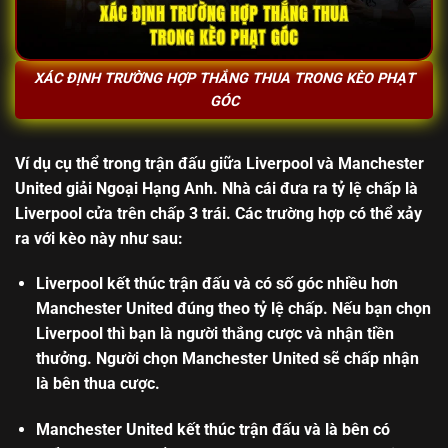
XÁC ĐỊNH TRƯỜNG HỢP THẮNG THUA TRONG KÈO PHẠT
GÓC
Ví dụ cụ thể trong trận đấu giữa Liverpool và Manchester
United giải Ngoại Hạng Anh. Nhà cái đưa ra tỷ lệ chấp là
Liverpool cửa trên chấp 3 trái. Các trường hợp có thể xảy
ra với kèo này như sau:
Liverpool kết thúc trận đấu và có số góc nhiều hơn
Manchester United đúng theo tỷ lệ chấp. Nếu bạn chọn
Liverpool thì bạn là người thắng cược và nhận tiền
thưởng. Người chọn Manchester United sẽ chấp nhận
là bên thua cược.
Manchester United kết thúc trận đấu và là bên có