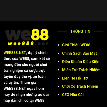
Cách
–
Của
Đánh
Cơ
Cao
Lô
Hội
Thủ
Xiên
Làm
Siêu
Giàu
Hay
Cho
Từ
Các
Các
Số
THÔNG TIN
Thánh
Thủ
Đề
Của
Giới Thiệu WE88
Nhà
Cái
WEE888.NET
, đại lý chính
Chính Sách Bảo Mật
WE88
thức của WE88, cam kết sẽ
Điều Khoản Điều Kiện
mang đến cho người chơi
Miễn Trừ Trách Nhiệm
trải nghiệm cá cược trực
tuyến đầy thú vị, an toàn
Liên Hệ Hỗ Trợ
và uy tín. Tham gia
Chơi Có Trách Nhiệm
WEE888.NET ngay hôm
nay để nhận những ưu đãi
CEO Nhà Cái
hấp dẫn chỉ có tại WE88!