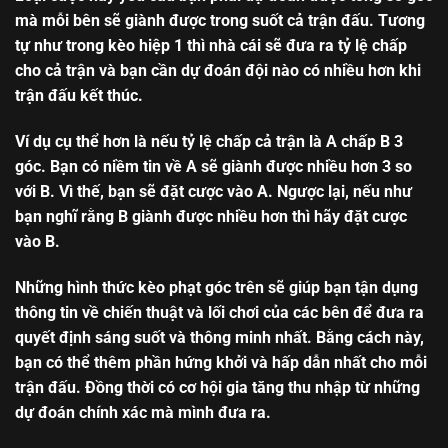
mà mỗi bên sẽ giành được trong suốt cả trận đấu. Tương
tự như trong kèo hiệp 1 thì nhà cái sẽ đưa ra tỷ lệ chấp
cho cả trận và bạn cần dự đoán đội nào có nhiều hơn khi
trận đấu kết thúc.
Ví dụ cụ thể hơn là nếu tỷ lệ chấp cả trận là A chấp B 3
góc. Bạn có niềm tin về A sẽ giành được nhiều hơn 3 so
với B. Vì thế, bạn sẽ đặt cược vào A. Ngược lại, nếu như
bạn nghĩ rằng B giành được nhiều hơn thì hãy đặt cược
vào B.
Những hình thức kèo phạt góc trên sẽ giúp bạn tận dụng
thông tin về chiến thuật và lối chơi của các bên để đưa ra
quyết định sáng suốt và thông minh nhất. Bằng cách này,
bạn có thể thêm phần hứng khởi và hấp dẫn nhất cho mỗi
trận đấu. Đồng thời có cơ hội gia tăng thu nhập từ những
dự đoán chính xác mà mình đưa ra.